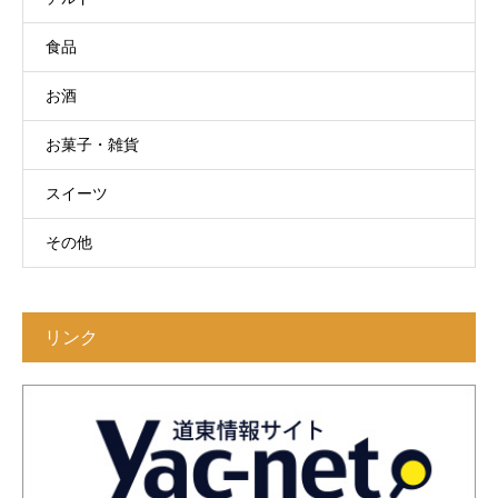
食品
お酒
お菓子・雑貨
スイーツ
その他
リンク