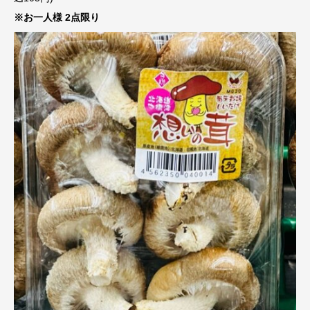
※お一人様 2点限り