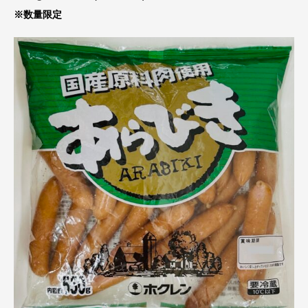
※数量限定