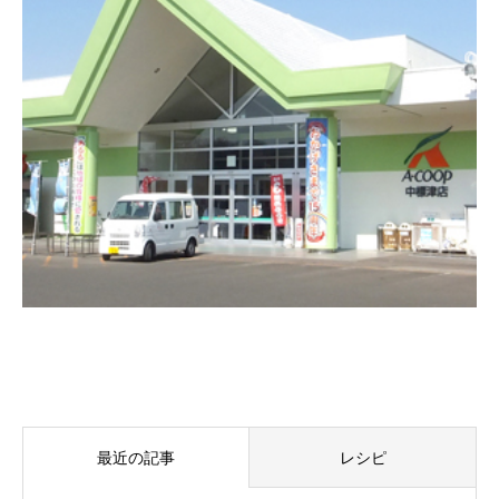
最近の記事
レシピ