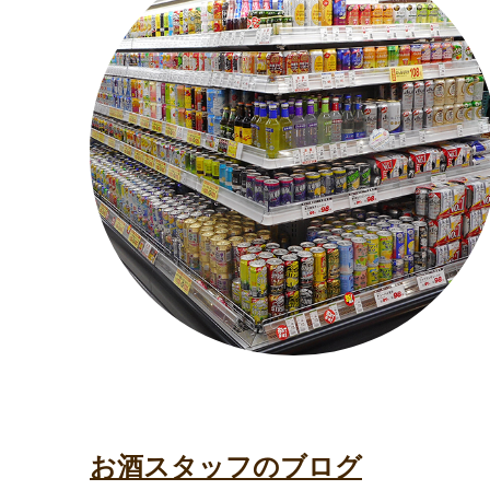
お酒スタッフのブログ