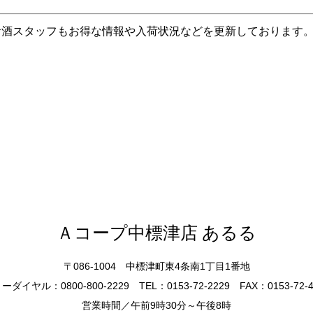
お酒スタッフもお得な情報や入荷状況などを更新しております
Ａコープ中標津店 あるる
〒086-1004 中標津町東4条南1丁目1番地
ーダイヤル：0800-800-2229 TEL：0153-72-2229 FAX：0153-72-4
営業時間／午前9時30分～午後8時