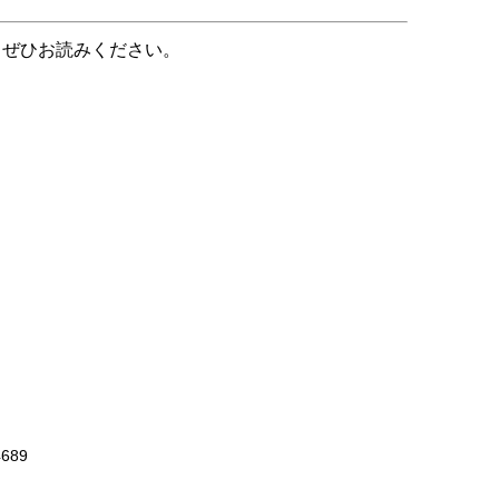
。ぜひお読みください。
689