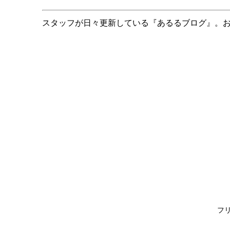
スタッフが日々更新している『あるるブログ』。
フリ