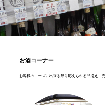
お酒コーナー
お客様のニーズに出来る限り応えられる品揃え、