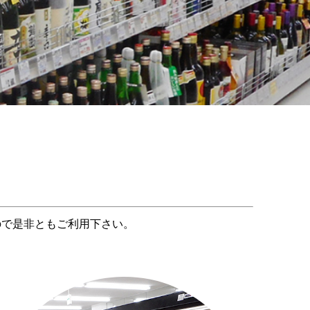
ので是非ともご利用下さい。