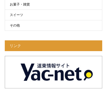
お菓子・雑貨
スイーツ
その他
リンク