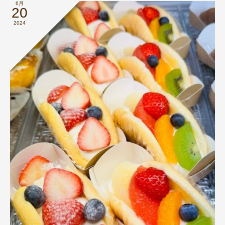
6月
20
2024