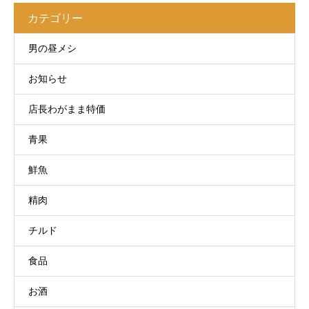
カテゴリー
男の昼メシ
お知らせ
店長わがまま特価
青果
鮮魚
精肉
チルド
食品
お酒