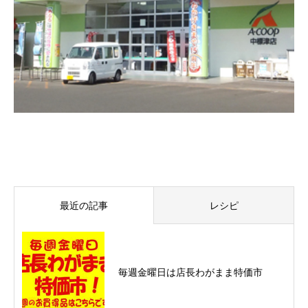
最近の記事
レシピ
毎週金曜日は店長わがまま特価市