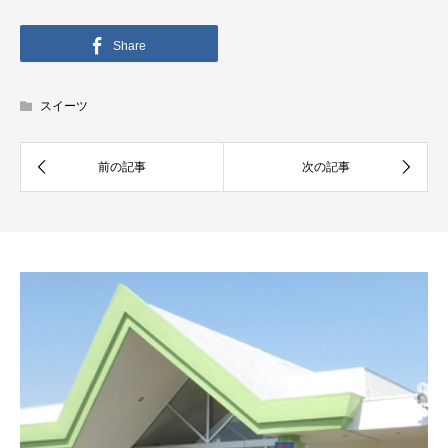
Share
スイーツ