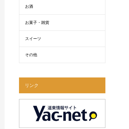
お酒
お菓子・雑貨
スイーツ
その他
リンク