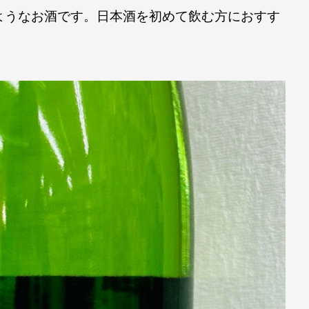
ようなお酒です。日本酒を初めて飲む方におすす