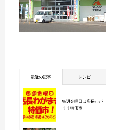
最近の記事
レシピ
毎週金曜日は店長わが
まま特価市