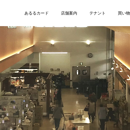
あるるカード
店舗案内
テナント
買い物