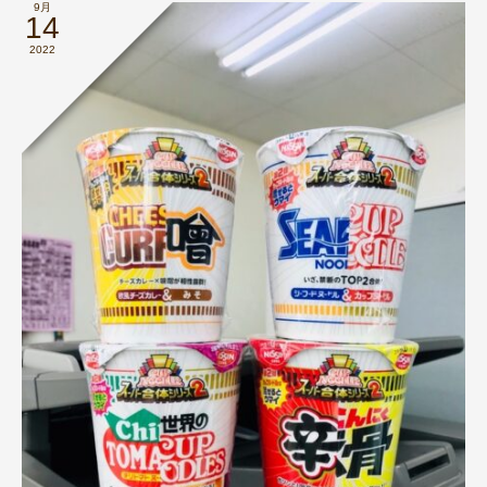
9月
14
2022