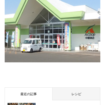
最近の記事
レシピ