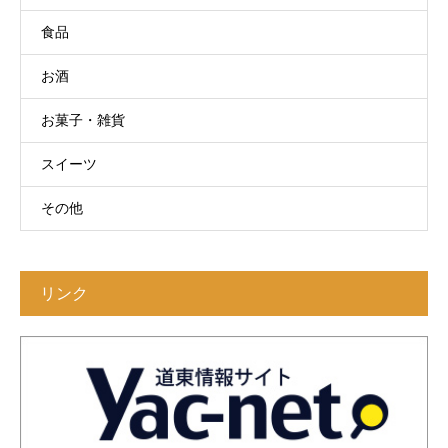
食品
お酒
お菓子・雑貨
スイーツ
その他
リンク