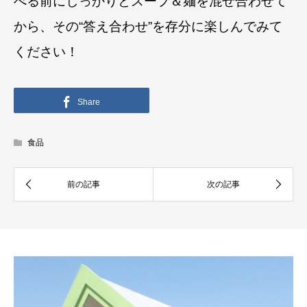
べる前にしっかりとスープ＆麺を混ぜ合わせて
から、その“答え合わせ”を存分に楽しんでみて
ください！
Share
食品