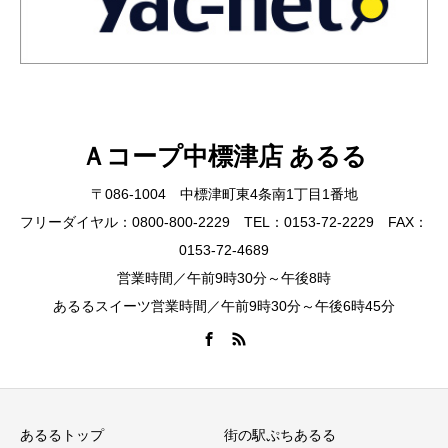
Ａコープ中標津店 あるる
〒086-1004 中標津町東4条南1丁目1番地
フリーダイヤル：0800-800-2229 TEL：0153-72-2229 FAX：
0153-72-4689
営業時間／午前9時30分～午後8時
あるるスイーツ営業時間／午前9時30分～午後6時45分
あるるトップ
街の駅ぷちあるる