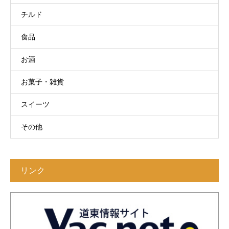
チルド
食品
お酒
お菓子・雑貨
スイーツ
その他
リンク