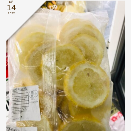
6月
14
2022