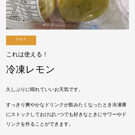
チルド
これは使える！
冷凍レモン
久しぶりに晴れていいお天気です。
すっきり爽やかなドリンクが飲みたくなったとき冷凍庫
にストックしておけばいつでも好きなときにサワーやド
リンクを作ることができます。