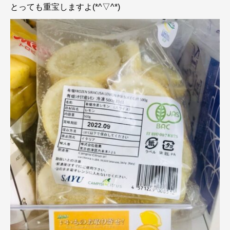
とっても重宝しますよ(*^▽^*)