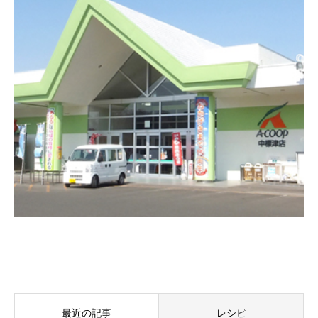
最近の記事
レシピ