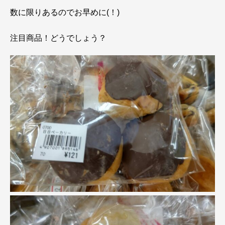
数に限りあるのでお早めに(！)
注目商品！どうでしょう？