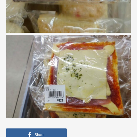
Share