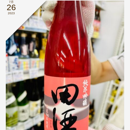
7月
26
2023