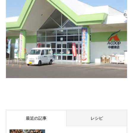
最近の記事
レシピ