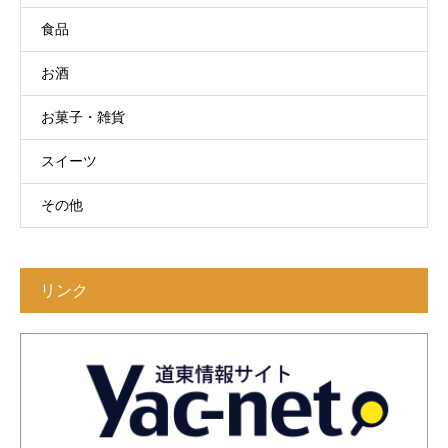
食品
お酒
お菓子・雑貨
スイーツ
その他
リンク