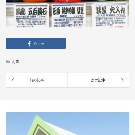
Share
お酒