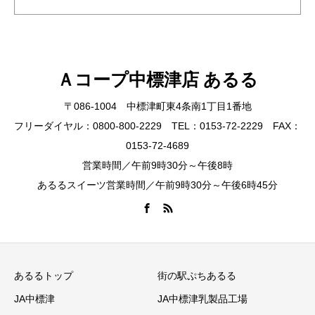
Ａコープ中標津店 あるる
〒086-1004 中標津町東4条南1丁目1番地
フリーダイヤル：0800-800-2229 TEL：0153-72-2229 FAX：
0153-72-4689
営業時間／午前9時30分～午後8時
あるるスイーツ営業時間／午前9時30分～午後6時45分
あるるトップ
街の駅ぷちあるる
JA中標津
JA中標津乳製品工場